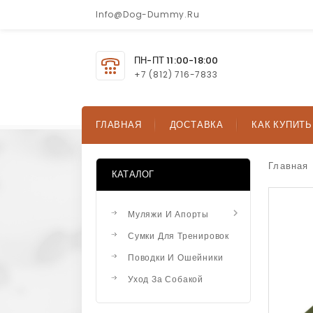
Info@dog-Dummy.ru
ПН-ПТ 11:00-18:00
+7 (812) 716-7833
ГЛАВНАЯ
ДОСТАВКА
КАК КУПИТЬ
Главная
КАТАЛОГ

Муляжи И Апорты
Сумки Для Тренировок
Поводки И Ошейники
Уход За Собакой