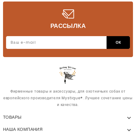
РАССЫЛКА
Фирменные товары и аксессуары, для охотничьих собак от
европейского производителя Mystique®. Лучшее сочетание цены
и качества.
ТОВАРЫ

НАША КОМПАНИЯ
