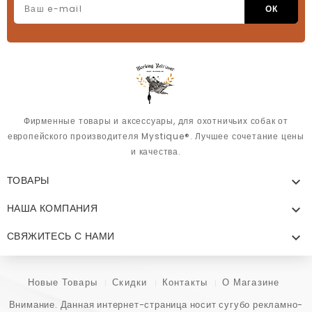
Фирменные товары и аксессуары, для охотничьих собак от
европейского производителя Mystique®. Лучшее сочетание цены
и качества.
ТОВАРЫ

НАША КОМПАНИЯ

СВЯЖИТЕСЬ С НАМИ

Новые Товары
Скидки
Контакты
О Магазине
Внимание. Данная интернет-страница носит сугубо рекламно-