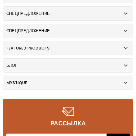

СПЕЦПРЕДЛОЖЕНИЕ

СПЕЦПРЕДЛОЖЕНИЕ

FEATURED PRODUCTS

БЛОГ

MYSTIQUE
РАССЫЛКА