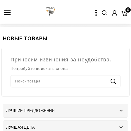
0

НОВЫЕ ТОВАРЫ
Приносим извинения за неудобства.
Попробуйте поискать снова

ЛУЧШИЕ ПРЕДЛОЖЕНИЯ

ЛУЧШАЯ ЦЕНА