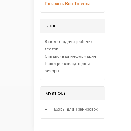
Показать Все Товары
БЛОГ
Все для сдачи рабочих
тестов
Справочная информация
Наши рекомендации и
обзоры
MYSTIQUE
Наборы Для Тренировок