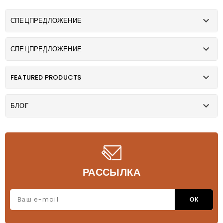

СПЕЦПРЕДЛОЖЕНИЕ

СПЕЦПРЕДЛОЖЕНИЕ

FEATURED PRODUCTS

БЛОГ
РАССЫЛКА